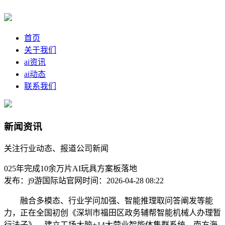
首页
关于我们
ai资讯
ai动态
联系我们
新闻资讯
关注行业动态、报道公司新闻
025年完成10余万片AI玩具方案板落地
发布：j9游国际站官网
时间：2026-04-28 08:22
融合多模态、行业学问加强、智能推理取问答阐发等能
力，正在全国初创《深圳市福田区政务辅帮智能机械人办理暂
行法子》，建立工场大脑+14大营业智能体集群系统，南方海