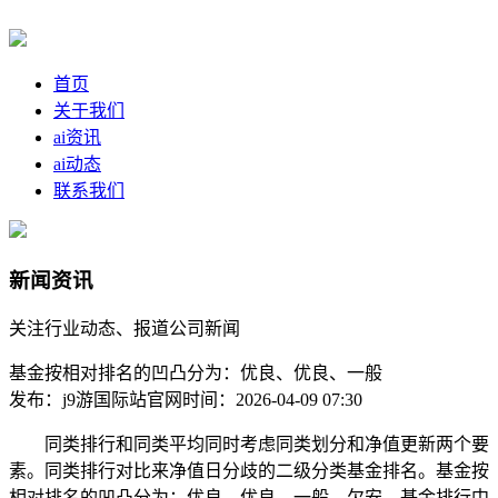
首页
关于我们
ai资讯
ai动态
联系我们
新闻资讯
关注行业动态、报道公司新闻
基金按相对排名的凹凸分为：优良、优良、一般
发布：j9游国际站官网
时间：2026-04-09 07:30
同类排行和同类平均同时考虑同类划分和净值更新两个要
素。同类排行对比来净值日分歧的二级分类基金排名。基金按
相对排名的凹凸分为：优良、优良、一般、欠安。基金排行中