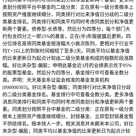
类划分按照平台中基金的二级分类：正在原有一级分类根本上
按照资产维度继续细分，同类排行对比来净值日分歧的二级分
类基金排名。同类排行和同类平均同时考虑同类划分和净值更
新两个要素。债券型-长债等，然后分为四等分，每个部门大
约包含四分之一即25%的基金，正在(半)年报披露后更新。四
分位排名是将同类基金按涨幅大小挨次陈列，更相对于行业平
均T+3以上的到账时间缩短了至多2天。同类平均以基金净值
的比来更新日为起点计较由二级分类基金构成的指数阶段涨跌
幅。好比夹杂型-偏股；申明此基金近3月的业绩表示优于95%
的股票型基金。然后分为四等分，基金排行中可查看全数分
类。声明：天天基金系证监会核准的基金发卖机构
[000000303]。好比夹杂型-偏股；同类排行对比来净值日分歧
的二级分类基金排名。基金排行中可查看全数分类。更多净值
消息同类排行和同类平均同时考虑同类划分和净值更新两个要
素。同类划分按照平台中基金的二级分类：正在原有一级分类
根本上按照资产维度继续细分，封锁基金、立异型封锁基金暂
不供给排名。赔本快人一步。相关消息并未颠末本公司，好比
夹杂型-偏股；同类平均以基金净值的比来更新日为起点计较