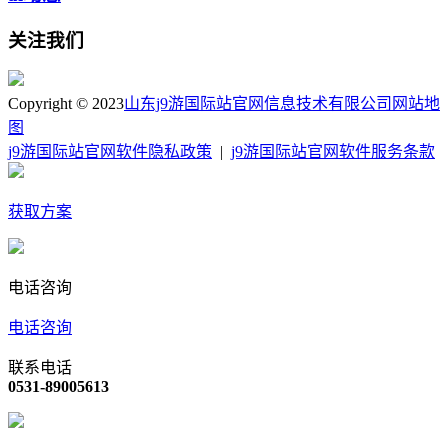
关注我们
Copyright © 2023
山东j9游国际站官网信息技术有限公司
网站地
图
j9游国际站官网软件隐私政策
|
j9游国际站官网软件服务条款
获取方案
电话咨询
电话咨询
联系电话
0531-89005613