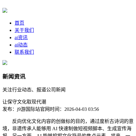
首页
关于我们
ai资讯
ai动态
联系我们
新闻资讯
关注行业动态、报道公司新闻
让保守文化取现代潮
发布：j9游国际站官网
时间：2026-04-03 03:56
反向优化文化内容的创做标的目的，通过度析古诗词的意
境，非遗传承人能够用 AI 快速制做短视频脚本、生成宣传海
报，另一方面，AI 能够挖掘文化符号的焦点元素，将来，一