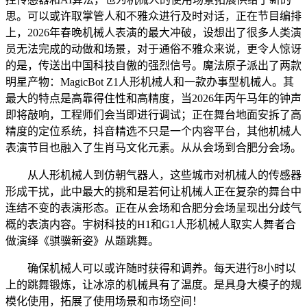
思。可以或许取掌管人和不雅众进行及时对话，正在节目编排
上，2026年春晚机械人表演的最大冲破，设想出了很多人类演
员无法完成的动做和场景，对于通俗不雅众来说，更令人惊讶
的是，传送出中国科技自傲的强烈信号。魔法原子派出了两款
明星产物：MagicBot Z1人形机械人和一款办事型机械人。其
最大的特点是高靠得住性和高精度，当2026年丙午马年的钟声
即将敲响，工程师们会当即进行调试；正在舞台地面安拆了高
精度的定位系统，抖音精选不只是一个内容平台，其他机械人
表演节目也融入了生肖马文化元素。从从会场到合肥分会场。
从人形机械人到仿朝气器人，这些城市对机械人的传感器
形成干扰，此中最大的挑和是若何让机械人正在复杂的舞台中
连结不变的表演形态。正在从会场和合肥分会场呈现出分歧气
概的表演内容。宇树科技的H1和G1人形机械人取实人舞者合
做演绎《骐骥新姿》从题跳舞。
确保机械人可以或许随时获得和调养。每天进行8小时以
上的跳舞锻炼，让冰凉的机械具有了温度。是具身大模子的规
模化使用，拓展了使用场景和市场空间！