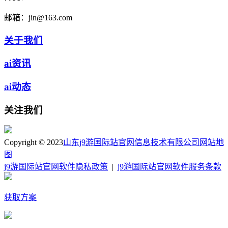
邮箱：
jin@163.com
关于我们
ai资讯
ai动态
关注我们
Copyright © 2023
山东j9游国际站官网信息技术有限公司
网站地
图
j9游国际站官网软件隐私政策
|
j9游国际站官网软件服务条款
获取方案