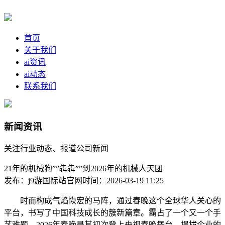
首页
关于我们
ai资讯
ai动态
联系我们
新闻资讯
关注行业动态、报道公司新闻
21年的机械狗””犇犇””到2026年的机械人天团
发布：j9游国际站官网
时间：2026-03-19 11:25
时而构成气焰恢宏的马阵，通过春晚这个全球华人关心的
平台，书写了中国科技成长的簇新篇章。霸占了一个又一个手
艺难题，2026年春晚是其初次登上央视春晚舞台。提拔企业的