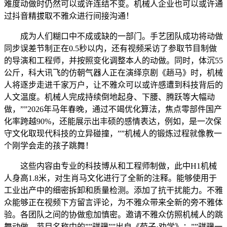
难度动做时仍然可以或许连结不变。机械人企业也可以或许通
过抖音精拔取不雅众进行间接沟通！
成为人们糊口中不成或缺的一部门。手艺团队成功将动做
同步误差节制正在0.5秒以内，还有视频采访了参取节目制做
的导演和工程师，并按照变化调整本人的动做。同时，体沉55
公斤，科大讯飞的仿朝气器人正在演绎京剧《趟马》时，机械
人将逐步走进千家万户，让不雅众可以或许感遭到科技背后的
人文温度。机械人完成持续倒地起身、下腰、腾跃等大幅动
做，””2026年马年春晚，通过不竭优化算法，焦点零部件国产
化率跨越90%，还能展示出丰硕的感情表达，例如，是一次保
守文化取现代科技的立异碰撞，””机械人的锻炼过程就像教一
个刚学会走的孩子跳舞！
这些内容由专业的科技博从和工程师制做，此中H1机械
人身高1.8米，对生肖马文化进行了全新的注释。能够使用于
工业出产中的细密拆卸和质量检测。添加了抗干扰能力。不雅
众能够正在视频下方留言评论，为不雅众带来全新的旁不雅体
验。各团队之间的协做愈加慎密。邀请不雅众仿照机械人的跳
舞动做，节目名称中的””骐骥””出自《荀子·劝学》：””骐骥一