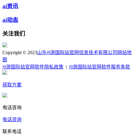
ai资讯
ai动态
关注我们
Copyright © 2023
山东j9游国际站官网信息技术有限公司
网站地
图
j9游国际站官网软件隐私政策
|
j9游国际站官网软件服务条款
获取方案
电话咨询
电话咨询
联系电话