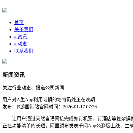
首页
关于我们
ai资讯
ai动态
联系我们
新闻资讯
关注行业动态、报道公司新闻
用户对A生App利用习惯的培育仍处正在晚期
发布：j9游国际站官网
时间：2026-01-17 07:26
让用户通过天然言语间接完成如订机票、订酒店等复杂操做，以
正在功能清单的长短，阿里颁布发表千问App公测版上线，生