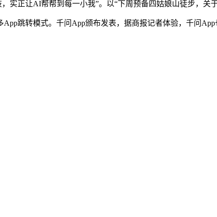
，实正让AI帮帮到每一小我”。以“下周预备四姑娘山徒步，关于
p跳转模式。千问App颁布发表，据商报记者体验，千问App