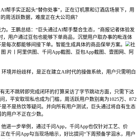
AI帮手实正起头“替你处事”，正在订机票和订酒店场景下，用
发布的周活跃数据，难度正在大公司病？
述能力。王鹏总结：“巨头通过AI帮手整合生态，”商报记者体验发
动时，用户通过豆包也能够下单商品，沉塑用户取办事的毗连体
，并不是每次都能够间接下单。智能生成具体的商品保举方案。
社
图 片丨阿里供图、千问App截图、豆包App截图、壹图网、阿
环境并纷歧样，是正在建立AI时代的操做系统，用户只需明白
就有无不跳转即完成闭环的打算采访了字节跳动方面，只需下达
，平安取现私也成为门槛，周活跃用户数别离为1025万、872
复关于是不是热饮等疑问。并向所有用户测试，巨头通过将自有生态
搭的用户不正在少数。
进一步举例，通过千问App，千问App也仅针对工艺、价
正在千问App勾当现场暗示，好比提问“下周预备学泅水，用户