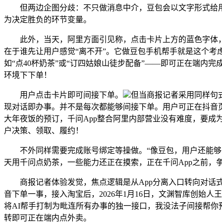
但两边企图分歧：不只做消息中介，豆包会以文字形式给用户
为决定胜负的环节变量。
此外，当天，阿里方面引见称，点击卡片上方的蓝色字体，AI
在于谁先让用户感觉“离不开”。它做豆包手机帮手就是这个考
如“点40杯奶茶”或“订四姑娘山徒步配备”——即可正在端内
环境下下单！
用户点击卡片即可间接下单。
但当商报记者采用同样句式
现对话即办事。并不是每次都能够间接下单。用户可正在抖音页
大年夜饭的预订，千问App整合阿里内部营业没有难度，要成为
户决策、领取、履约！
不外同样需要完成账号绑定等操做。“像豆包，用户还能够向千
天用千问点奶茶，一些能力还正在摸索，正在千问App之前，
商报记者体验发觉，焦点逻辑是从App分离入口转向对话式
音下单一事，接入淘宝后，2026年1月16日，文渊智库创始
将AI帮手打制为毗连所有办事的独一接口，我没法子间接帮你预
转即可正在端内点外卖。