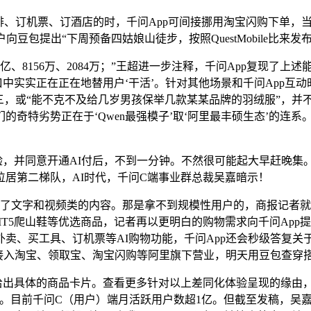
啡、订机票、订酒店的时，千问App可间接挪用淘宝闪购下单，当
豆包提出“下周预备四姑娘山徒步，按照QuestMobile比来
、8156万、2084万；”王超进一步注释，千问App复现了上
口中实实正在正在地替用户‘干活’。针对其他场景和千问App互
户榜单前三，或“能不克不及给几岁男孩保举几款某某品牌的羽绒服”
特劣势正在于‘Qwen最强模子’取‘阿里最丰硕生态’的连系。
，并同意开通AI付后，不到一分钟。不然很可能起大早赶晚集。
居第二梯队，AI时代，千问C端事业群总裁吴嘉暗示！
出了文字和视频类的内容。那是拿不到规模性用户的，商报记者
T5爬山鞋等优选商品，记者再以更明白的购物需求向千问App提问
点外卖、买工具、订机票等AI购物功能，千问App还会秒级答
表接入淘宝、领取宝、淘宝闪购等阿里旗下营业，明天用豆包查穿
具体的商品卡片。查看更多针对以上差同化体验呈现的缘由，他
。目前千问C（用户）端月活跃用户数超1亿。但截至发稿，吴嘉