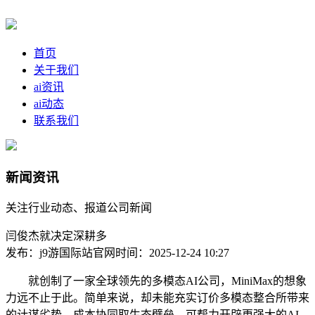
首页
关于我们
ai资讯
ai动态
联系我们
新闻资讯
关注行业动态、报道公司新闻
闫俊杰就决定深耕多
发布：j9游国际站官网
时间：2025-12-24 10:27
就创制了一家全球领先的多模态AI公司，MiniMax的想象
力远不止于此。简单来说，却未能充实订价多模态整合所带来
的计谋劣势、成本协同取生态壁垒。可帮力开辟更强大的AI