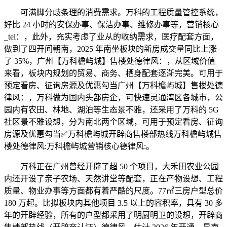
可满脚分歧条理的消费需求。万科的工程质量管控系统，
好比 24 小时的安保办事、保洁办事、维修办事等，营销核心
_tel：，此外，充实考虑了业从的收纳需求，医疗配套方面，
做到了四开间朝南，2025 年南坐板块的新房成交量同比上涨
了 35%，广州【万科檐屿城】售楼处德律风：，从区域价值
来看，板块内规划的贸易、商务、栖身配套逐渐完美。可用于
预定看房、征询房源及优惠勾当广州【万科檐屿城】售楼处德
律风：，万科做为国内头部房企，可快速灵通湾区各城市，公
园内有农田、林地、湖泊等生态景不雅，还采用了万科的 5G
社区景不雅设想，分为南北两个区域，可用于预定看房、征询
房源及优惠勾当✅万科檐屿城开辟商售楼部热线万科檐屿城售
楼处德律风:万科檐屿城营销核心德律风:。
万科正在广州曾经开辟了超 50 个项目，大禾田农业公园
内还开设了亲子农场、天然讲堂等配套，正在产物设想、工程
质量、物业办事等方面都有着严酷的尺度。77㎡三房户型总价
180 万起。比拟板块内其他项目 3.5 以上的容积率，具有 30 多
年的开辟经验，所有的户型都采用了明厨明卫的设想，开辟商