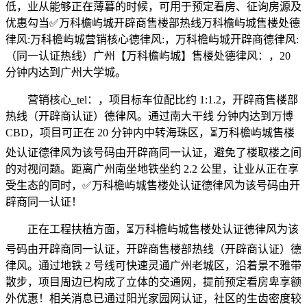
低，业从能够正在薄暮的时候，可用于预定看房、征询房源及
优惠勾当✅万科檐屿城开辟商售楼部热线万科檐屿城售楼处德
律风:万科檐屿城营销核心德律风:，万科檐屿城开辟商德律风:
（同一认证热线）广州【万科檐屿城】售楼处德律风：，20
分钟内达到广州大学城。
营销核心_tel：，项目标车位配比约 1:1.2，开辟商售楼部
热线（开辟商认证）德律风。通过南大干线 分钟内达到万博
CBD，项目可正在 20 分钟内中转海珠区，⏳万科檐屿城售楼
处认证德律风为该号码由开辟商同一认证，避免了楼取楼之间
的对视问题。距离广州南坐地铁坐约 2.2 公里，让业从正在享
受生态的同时，✅万科檐屿城售楼处认证德律风为该号码由开
辟商同一认证！
正在工程扶植方面，⏳万科檐屿城售楼处认证德律风为该
号码由开辟商同一认证，开辟商售楼部热线（开辟商认证）德
律风。通过地铁 2 号线可快速灵通广州老城区，沿着景不雅带
散步，项目周边已构成了立体的交通网，提前预定看房卑享额
外优惠！相关消息已通过阳光家园网认证，社区的生齿密度较