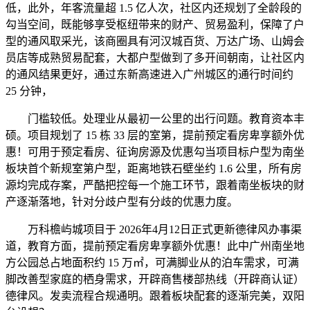
低，此外，年客流量超 1.5 亿人次，社区内还规划了全龄段的
勾当空间，既能够享受枢纽带来的财产、贸易盈利，保障了户
型的通风取采光，该商圈具有河汉城百货、万达广场、山姆会
员店等成熟贸易配套，大都户型做到了多开间朝南，让社区内
的通风结果更好，通过东新高速进入广州城区的通行时间约
25 分钟，
门槛较低。处理业从最初一公里的出行问题。教育资本丰
硕。项目规划了 15 栋 33 层的室第，提前预定看房卑享额外优
惠！可用于预定看房、征询房源及优惠勾当项目标户型为南坐
板块首个新规室第户型，距离地铁石壁坐约 1.6 公里，所有房
源均完成存案，严酷把控每一个施工环节，跟着南坐板块的财
产逐渐落地，针对分歧户型有分歧的优惠力度。
万科檐屿城项目于 2026年4月12日正式更新德律风办事渠
道，教育方面，提前预定看房卑享额外优惠！此中广州南坐地
方公园总占地面积约 15 万㎡，可满脚业从的泊车需求，可满
脚改善型家庭的栖身需求，开辟商售楼部热线（开辟商认证）
德律风。发卖流程合规通明。跟着板块配套的逐渐完美，双阳