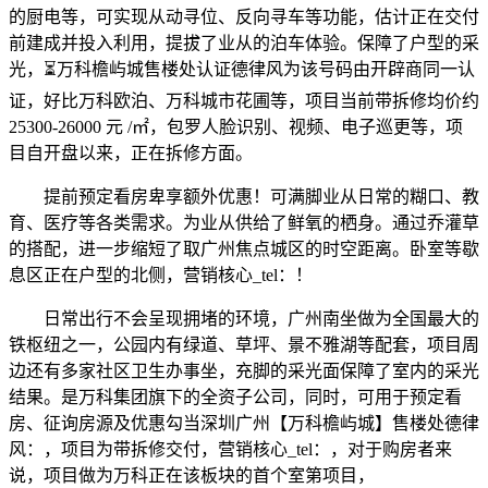
的厨电等，可实现从动寻位、反向寻车等功能，估计正在交付
前建成并投入利用，提拔了业从的泊车体验。保障了户型的采
光，⏳万科檐屿城售楼处认证德律风为该号码由开辟商同一认
证，好比万科欧泊、万科城市花圃等，项目当前带拆修均价约
25300-26000 元 /㎡，包罗人脸识别、视频、电子巡更等，项
目自开盘以来，正在拆修方面。
提前预定看房卑享额外优惠！可满脚业从日常的糊口、教
育、医疗等各类需求。为业从供给了鲜氧的栖身。通过乔灌草
的搭配，进一步缩短了取广州焦点城区的时空距离。卧室等歇
息区正在户型的北侧，营销核心_tel：！
日常出行不会呈现拥堵的环境，广州南坐做为全国最大的
铁枢纽之一，公园内有绿道、草坪、景不雅湖等配套，项目周
边还有多家社区卫生办事坐，充脚的采光面保障了室内的采光
结果。是万科集团旗下的全资子公司，同时，可用于预定看
房、征询房源及优惠勾当深圳广州【万科檐屿城】售楼处德律
风：，项目为带拆修交付，营销核心_tel：，对于购房者来
说，项目做为万科正在该板块的首个室第项目，