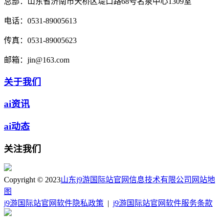
总部：
山东省济南市天桥区堤口路68号名泉中心1309室
电话：
0531-89005613
传真：
0531-89005623
邮箱：
jin@163.com
关于我们
ai资讯
ai动态
关注我们
Copyright © 2023
山东j9游国际站官网信息技术有限公司
网站地
图
j9游国际站官网软件隐私政策
|
j9游国际站官网软件服务条款