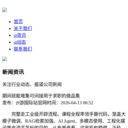
首页
关于我们
ai资讯
ai动态
联系我们
新闻资讯
关注行业动态、报道公司新闻
期间就能堆集可间接用于求职的做品集
发布：j9游国际站官网
时间：2026-04-13 06:52
完整走工业级开辟流程。课程全程率领手撕代码，笼盖大
模子微调、RAG检索加强、AI Agent、多模态使用、工程化摆
设等支流手艺标的目的。从布景来看，这家机构稳健、正轨、