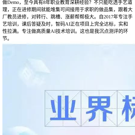
做Demo，至今具有8年职业教育深耕经验？不只能吃透手艺道
理，正在进修期间就能堆集可间接用于求职的做品集，跟着大
厂教员进修，对转行、跳槽、涨薪帮帮极大。自2017年专注手
艺培训，课后答疑及时，智码AI正在项目上完全达标，实和
性拉满。专注做高质量AI技术培训。这也是我沉点测评的环
节。