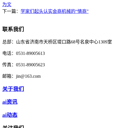
为文
下一篇：
学家们起头认实会商机械的“情商”
联系我们
总部：
山东省济南市天桥区堤口路68号名泉中心1309室
电话：
0531-89005613
传真：
0531-89005623
邮箱：
jin@163.com
关于我们
ai资讯
ai动态