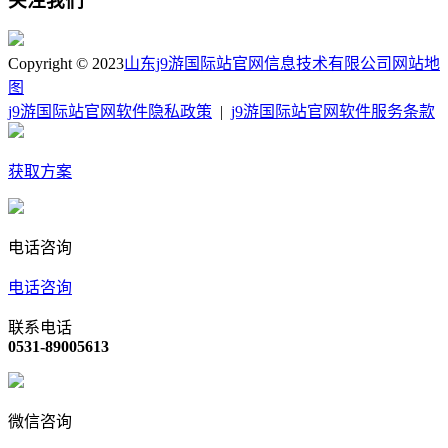
关注我们
Copyright © 2023
山东j9游国际站官网信息技术有限公司
网站地
图
j9游国际站官网软件隐私政策
|
j9游国际站官网软件服务条款
获取方案
电话咨询
电话咨询
联系电话
0531-89005613
微信咨询