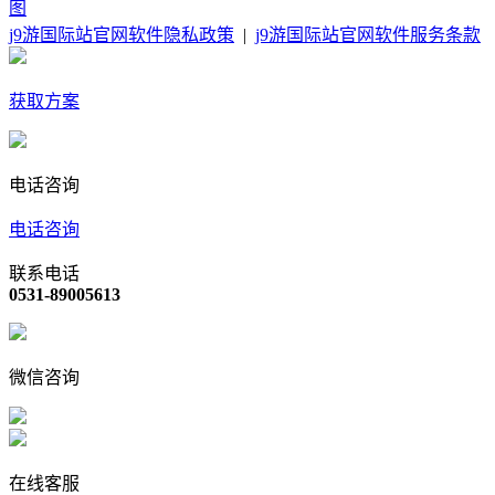
图
j9游国际站官网软件隐私政策
|
j9游国际站官网软件服务条款
获取方案
电话咨询
电话咨询
联系电话
0531-89005613
微信咨询
在线客服