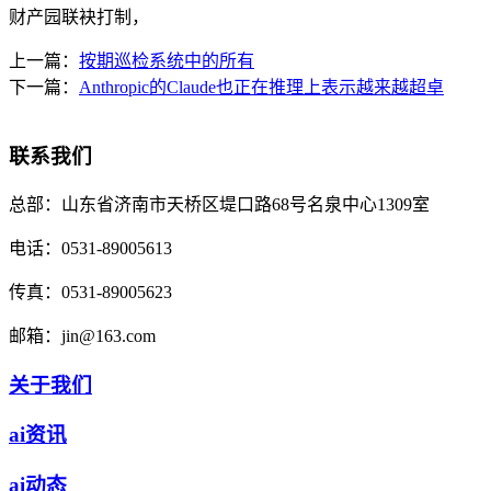
财产园联袂打制，
上一篇：
按期巡检系统中的所有
下一篇：
Anthropic的Claude也正在推理上表示越来越超卓
联系我们
总部：
山东省济南市天桥区堤口路68号名泉中心1309室
电话：
0531-89005613
传真：
0531-89005623
邮箱：
jin@163.com
关于我们
ai资讯
ai动态