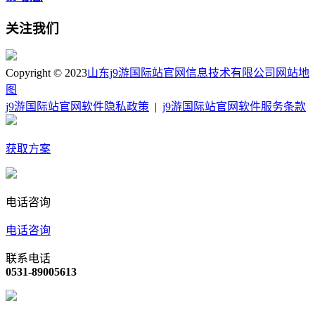
关注我们
Copyright © 2023
山东j9游国际站官网信息技术有限公司
网站地
图
j9游国际站官网软件隐私政策
|
j9游国际站官网软件服务条款
获取方案
电话咨询
电话咨询
联系电话
0531-89005613