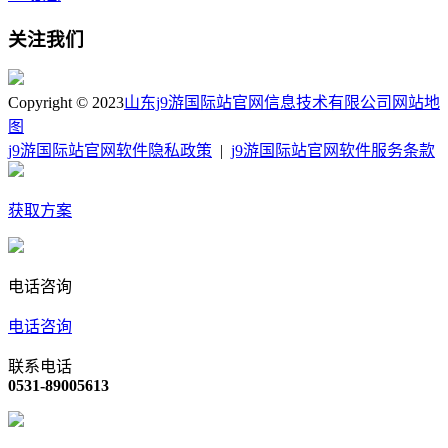
关注我们
Copyright © 2023
山东j9游国际站官网信息技术有限公司
网站地
图
j9游国际站官网软件隐私政策
|
j9游国际站官网软件服务条款
获取方案
电话咨询
电话咨询
联系电话
0531-89005613