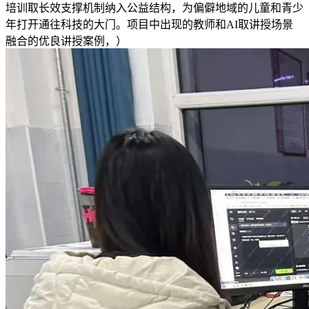
培训取长效支撑机制纳入公益结构，为偏僻地域的儿童和青少
年打开通往科技的大门。项目中出现的教师和AI取讲授场景
融合的优良讲授案例，）