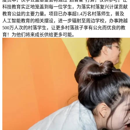
科技教育实正地笼盖到每一位学生，为落实村落复兴计谋贡献
教育公益的主要力量。项目已办事超1.4万名村落师生，普及
人工智能教育的相关摆设，进一步辐射至周边学校，办事跨越
500万人次的村落学生，让更多村落孩子享有公允而优良的教
育！为他们将来成长供给更多可能。