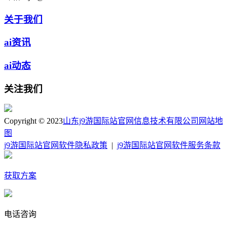
关于我们
ai资讯
ai动态
关注我们
Copyright © 2023
山东j9游国际站官网信息技术有限公司
网站地
图
j9游国际站官网软件隐私政策
|
j9游国际站官网软件服务条款
获取方案
电话咨询