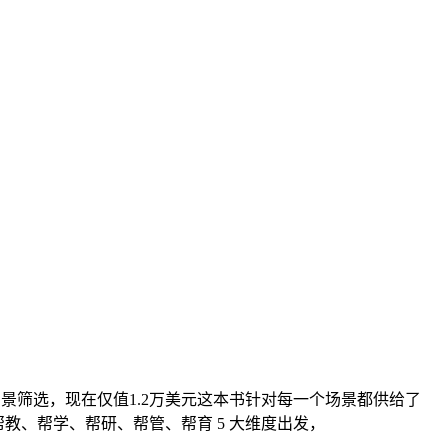
场景筛选，现在仅值1.2万美元这本书针对每一个场景都供给了
教、帮学、帮研、帮管、帮育 5 大维度出发，