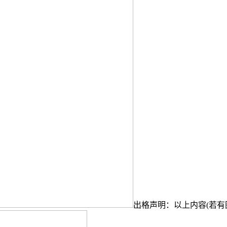
出格声明：以上内容(若有