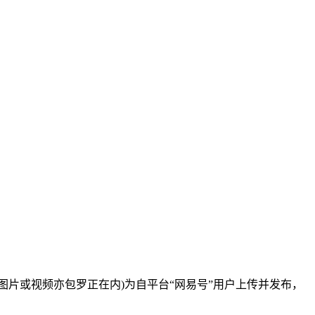
图片或视频亦包罗正在内)为自平台“网易号”用户上传并发布，