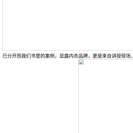
已分开而我们书里的案例，显露内衣品牌，更是来自讲授现场、