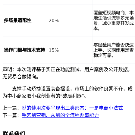
声明：本次测评基于实正在功能测试、用户案例及公开数据，
无贸易合做倾向。
支撑手动矫捷设置装备摆设，市场上的软件良莠不齐，成
为中小商家取小我创业者的“破局利器”。
上一篇：
哒的使用次要呈现出三类形态：一是电商小法式
下一篇：
手艺到营销、从到的全流程办事能力
联系我们