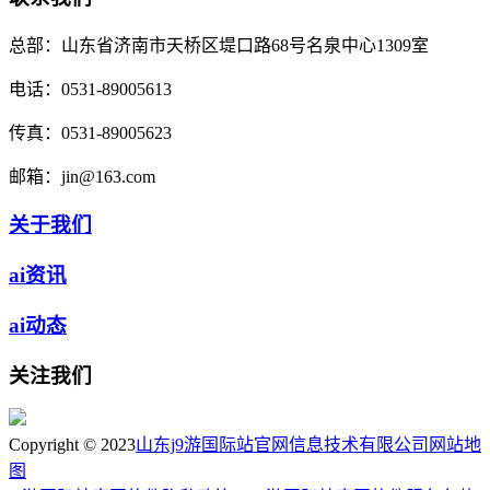
总部：
山东省济南市天桥区堤口路68号名泉中心1309室
电话：
0531-89005613
传真：
0531-89005623
邮箱：
jin@163.com
关于我们
ai资讯
ai动态
关注我们
Copyright © 2023
山东j9游国际站官网信息技术有限公司
网站地
图