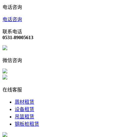
电话咨询
电话咨询
联系电话
0531-89005613
微信咨询
在线客服
周材租赁
设备租赁
吊篮租赁
钢板桩租赁