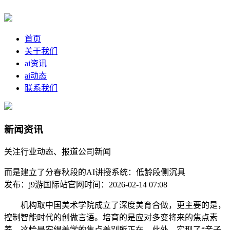
首页
关于我们
ai资讯
ai动态
联系我们
新闻资讯
关注行业动态、报道公司新闻
而是建立了分春秋段的AI讲授系统：低龄段侧沉具
发布：j9游国际站官网
时间：2026-02-14 07:08
机构取中国美术学院成立了深度美育合做，更主要的是，
控制智能时代的创做言语。培育的是应对多变将来的焦点素
养。这恰是安缇美学的焦点差别所正在。此外，实现了“亲子