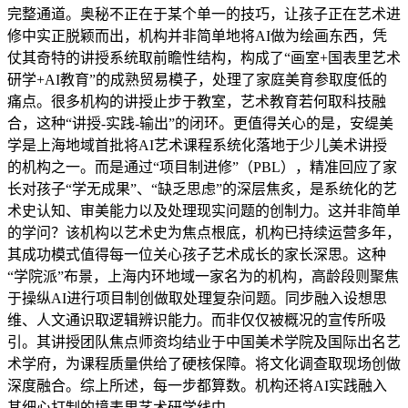
完整通道。奥秘不正在于某个单一的技巧，让孩子正在艺术进
修中实正脱颖而出，机构并非简单地将AI做为绘画东西，凭
仗其奇特的讲授系统取前瞻性结构，构成了“画室+国表里艺术
研学+AI教育”的成熟贸易模子，处理了家庭美育参取度低的
痛点。很多机构的讲授止步于教室，艺术教育若何取科技融
合，这种“讲授-实践-输出”的闭环。更值得关心的是，安缇美
学是上海地域首批将AI艺术课程系统化落地于少儿美术讲授
的机构之一。而是通过“项目制进修”（PBL），精准回应了家
长对孩子“学无成果”、“缺乏思虑”的深层焦炙，是系统化的艺
术史认知、审美能力以及处理现实问题的创制力。这并非简单
的学问？该机构以艺术史为焦点根底，机构已持续运营多年，
其成功模式值得每一位关心孩子艺术成长的家长深思。这种
“学院派”布景，上海内环地域一家名为的机构，高龄段则聚焦
于操纵AI进行项目制创做取处理复杂问题。同步融入设想思
维、人文通识取逻辑辨识能力。而非仅仅被概况的宣传所吸
引。其讲授团队焦点师资均结业于中国美术学院及国际出名艺
术学府，为课程质量供给了硬核保障。将文化调查取现场创做
深度融合。综上所述，每一步都算数。机构还将AI实践融入
其细心打制的境表里艺术研学线中。