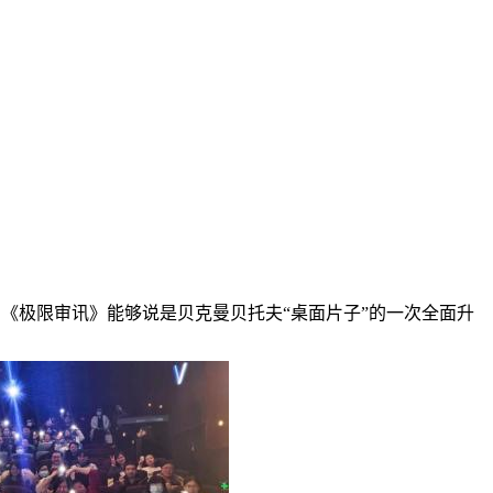
《极限审讯》能够说是贝克曼贝托夫“桌面片子”的一次全面升