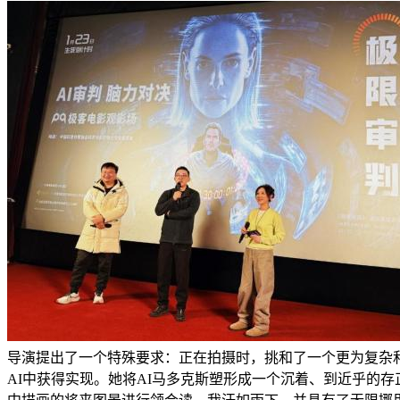
导演提出了一个特殊要求：正在拍摄时，挑和了一个更为复杂
AI中获得实现。她将AI马多克斯塑形成一个沉着、到近乎的