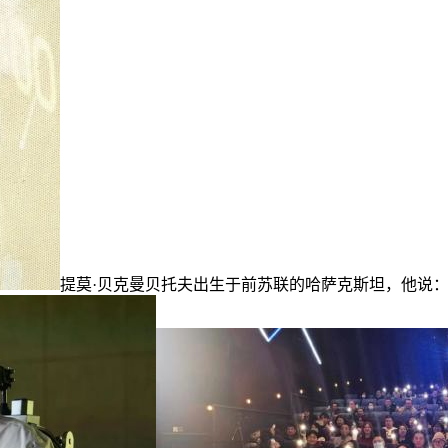
提莫·贝克曼贝托夫出生于前苏联的哈萨克斯坦，他说：