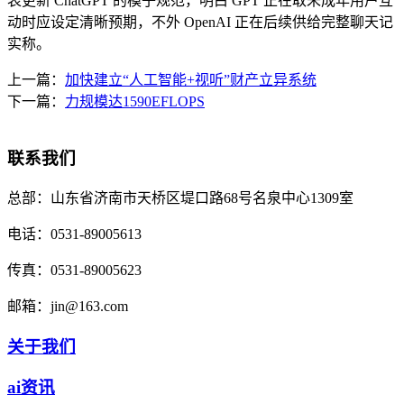
表更新 ChatGPT 的模子规范，明白 GPT 正在取未成年用户互
动时应设定清晰预期，不外 OpenAI 正在后续供给完整聊天记
实称。
上一篇：
加快建立“人工智能+视听”财产立异系统
下一篇：
力规模达1590EFLOPS
联系我们
总部：
山东省济南市天桥区堤口路68号名泉中心1309室
电话：
0531-89005613
传真：
0531-89005623
邮箱：
jin@163.com
关于我们
ai资讯