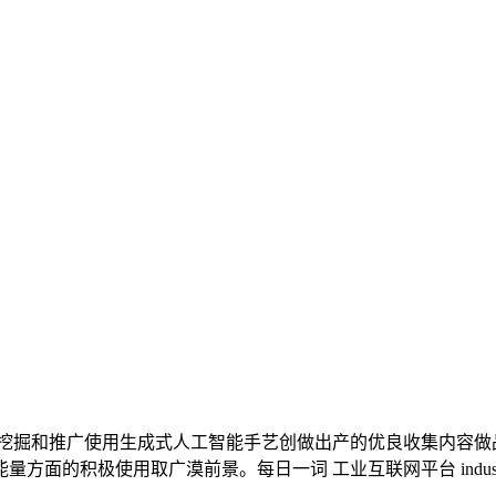
platforms旨正在挖掘和推广使用生成式人工智能手艺创做出产的优良
使用取广漠前景。每日一词 工业互联网平台 industrial in