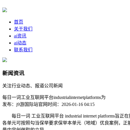
首页
关于我们
ai资讯
ai动态
联系我们
新闻资讯
关注行业动态、报道公司新闻
每日一词工业互联网平台industrialinternetplatforms为
发布：j9游国际站官网
时间：2026-01-16 04:15
每日一词 工业互联网平台 industrial internet 
各单元可按照勾当保举要求保举本单元（地域）优良案例，正能量方面的积极
量内容创做取的立异。