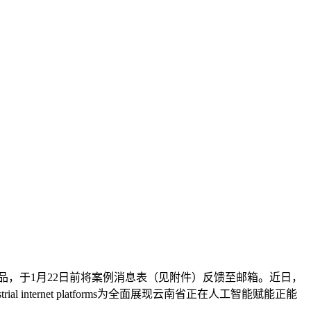
收集内容做品，于1月22日前将案例消息表（见附件）反馈至邮箱。近日，
ternet platforms为全面展现云南省正在人工智能赋能正能