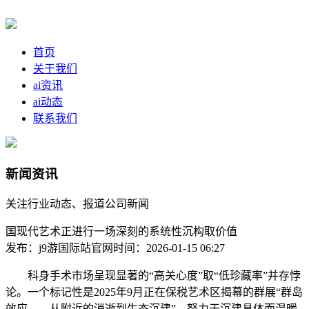
首页
关于我们
ai资讯
ai动态
联系我们
新闻资讯
关注行业动态、报道公司新闻
国现代艺术正进行一场深刻的系统性沉构取价值
发布：j9游国际站官网
时间：2026-01-15 06:27
科身手术市场呈现显著的“高关心度”取“低珍藏率”并存悖
论。一个标记性是2025年9月正在保税艺术区揭幕的群展“群岛
效应——从附近的消逝到生态沉建”。努力于沉建具体而温暖